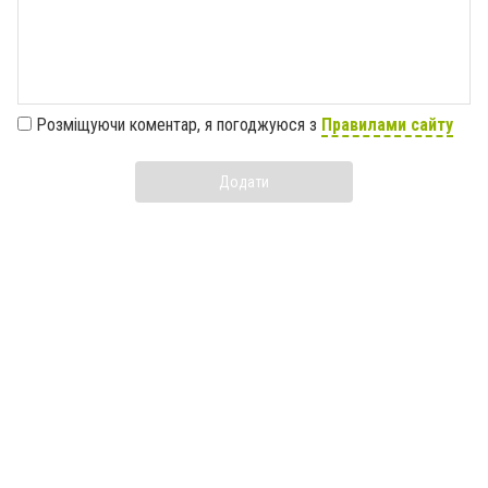
Розміщуючи коментар, я погоджуюся з
Правилами сайту
Додати