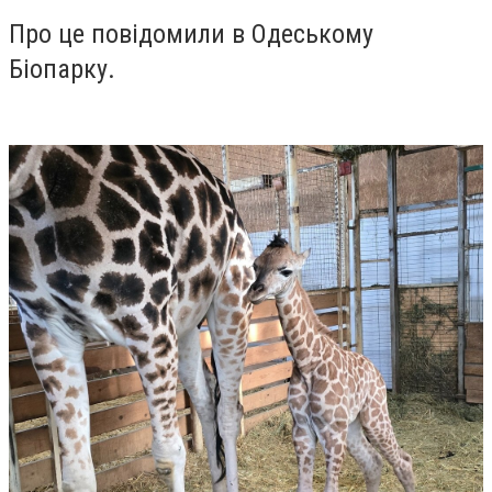
Про це повідомили в Одеському
Біопарку.