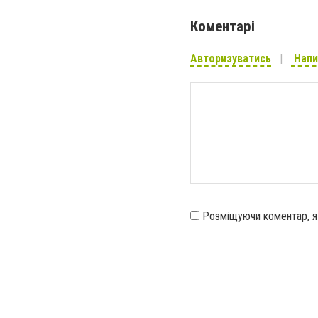
Коментарі
Авторизуватись
Напи
Розміщуючи коментар, 