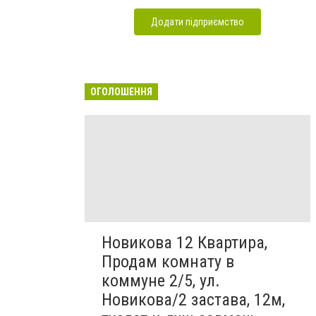
Додати підприємство
ОГОЛОШЕННЯ
Новикова 12 Квартира,
Продам комнату в
коммуне 2/5, ул.
Новикова/2 застава, 12м,