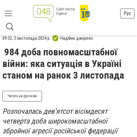
Рус
09:32, 3 листопада 2024 р.
Надійне джерело
984 доба повномасштабної
війни: яка ситуація в Україні
станом на ранок 3 листопада
Читать на русском
Розпочалась дев’ятсот вісімдесят
четверта доба широкомасштабної
збройної агресії російської федерації