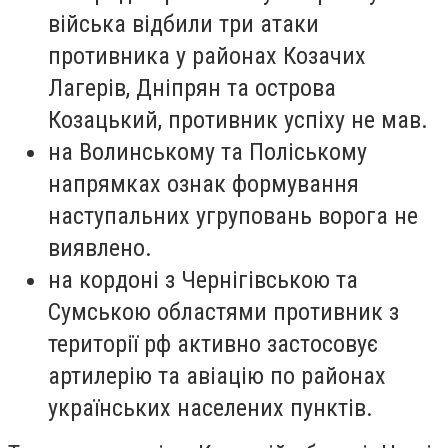
війська відбили три атаки
противника у районах Козачих
Лагерів, Дніпрян та острова
Козацький, противник успіху не мав.
на Волинському та Поліському
напрямках ознак формування
наступальних угруповань ворога не
виявлено.
на кордоні з Чернігівською та
Сумською областями противник з
території рф активно застосовує
артилерію та авіацію по районах
українських населених пунктів.