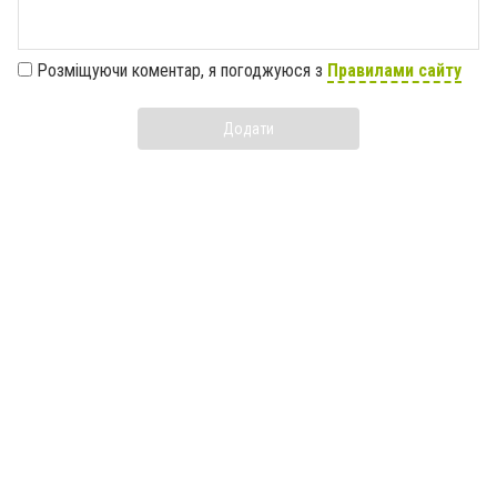
Розміщуючи коментар, я погоджуюся з
Правилами сайту
Додати