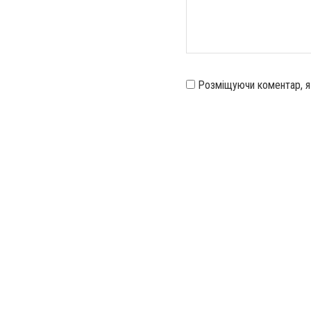
Розміщуючи коментар, 