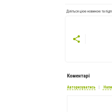
Діліться цією новиною та підп
Коментарі
Авторизуватись
Напи