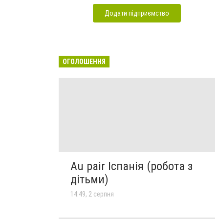
Додати підприємство
ОГОЛОШЕННЯ
Au pair Іспанія (робота з
дітьми)
14:49, 2 серпня