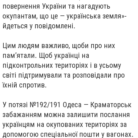
повернення України та нагадують
окупантам, що це — українська земля»-
йдеться у повідомлені.
Цим людям важливо, щоби про них
пам’ятали. Щоб українці на
підконтрольних територіях і в усьому
світі підтримували та розповідали про
їхній спротив.
У потязі №192/191 Одеса — Краматорськ
забажанням можна залишити послання
українцям на окупованих територіях за
допомогою спеціальної пошти у вагонах.