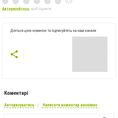
0,0
Авторизуйтесь
, щоб оцінити
Діліться цією новиною та підписуйтесь на наші канали
Коментарі
Авторизуватись
Написати коментар анонімно