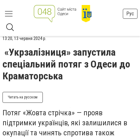
Рус
13:20, 13 червня 2024 р.
«Укрзалізниця» запустила
спеціальний потяг з Одеси до
Краматорська
Читать на русском
Потяг «Жовта стрічка» — прояв
підтримки українців, які залишилися в
окупації та чинять спротива також