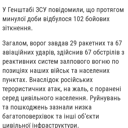
У Генштабі ЗСУ повідомили, що протягом
минулої доби відбулося 102 бойових
зіткнення.
Загалом, ворог завдав 29 ракетних та 67
авіаційних ударів, здійснив 67 обстрілів з
реактивних систем залпового вогню по
позиціях наших військ та населених
пунктах. Внаслідок російських
терористичних атак, на жаль, є поранені
серед цивільного населення. Руйнувань
та пошкоджень зазнали низка
багатоповерхівок та інші об’єкти
цивільної інфраструктури.