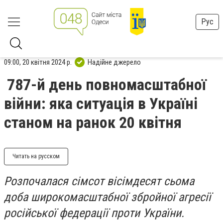
Рус
09:00, 20 квітня 2024 р.
Надійне джерело
787-й день повномасштабної
війни: яка ситуація в Україні
станом на ранок 20 квітня
Читать на русском
Розпочалася сімсот вісімдесят сьома
доба широкомасштабної збройної агресії
російської федерації проти України.