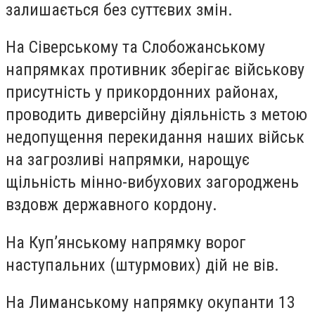
залишається без суттєвих змін.
На Сіверському та Слобожанському
напрямках противник зберігає військову
присутність у прикордонних районах,
проводить диверсійну діяльність з метою
недопущення перекидання наших військ
на загрозливі напрямки, нарощує
щільність мінно-вибухових загороджень
вздовж державного кордону.
На Куп’янському напрямку ворог
наступальних (штурмових) дій не вів.
На Лиманському напрямку окупанти 13