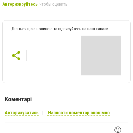
Авторизируйтесь
, чтобы оценить
Діліться цією новиною та підписуйтесь на наші канали
Коментарі
Авторизуватись
Написати коментар анонімно
🙂