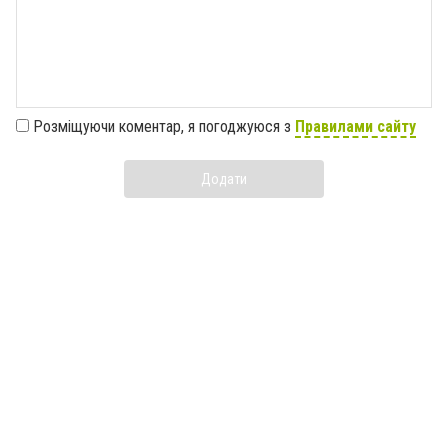
Розміщуючи коментар, я погоджуюся з
Правилами сайту
Додати