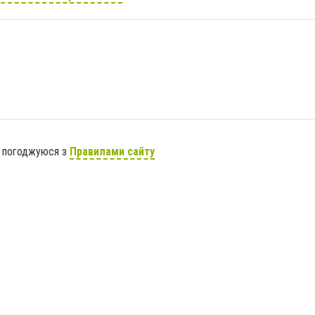
я погоджуюся з
Правилами сайту