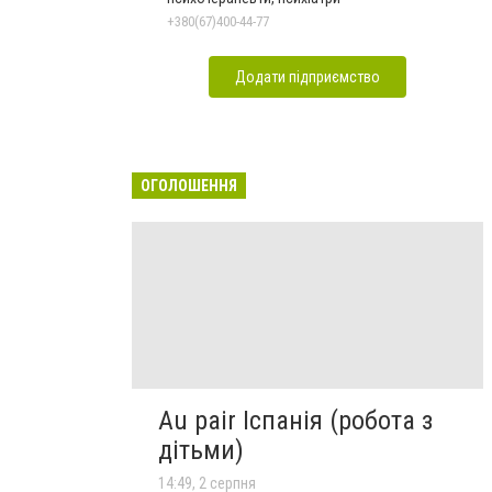
+380(67)400-44-77
Додати підприємство
ОГОЛОШЕННЯ
Au pair Іспанія (робота з
дітьми)
14:49, 2 серпня