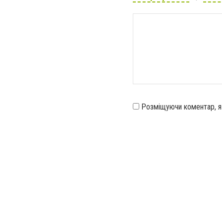
Розміщуючи коментар, 