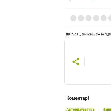
Діліться цією новиною та підп
Коментарі
Авторизуватись
Напи