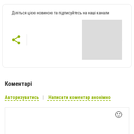
Діліться цією новиною та підписуйтесь на наші канали
Коментарі
Авторизуватись
Написати коментар анонімно
🙂