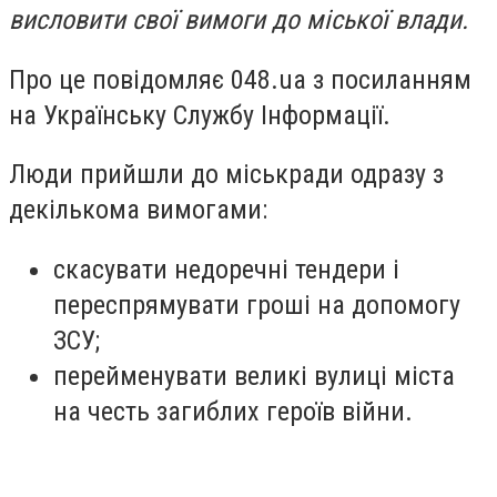
висловити свої вимоги до міської влади.
Про це повідомляє 048.ua з посиланням
на Українську Службу Інформації.
Люди прийшли до міськради одразу з
декількома вимогами:
скасувати недоречні тендери і
переспрямувати гроші на допомогу
ЗСУ;
перейменувати великі вулиці міста
на честь загиблих героїв війни.