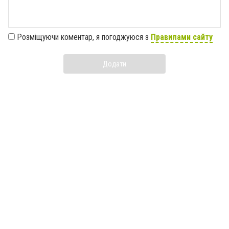
Розміщуючи коментар, я погоджуюся з
Правилами сайту
Додати