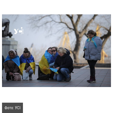
Фото: УСІ