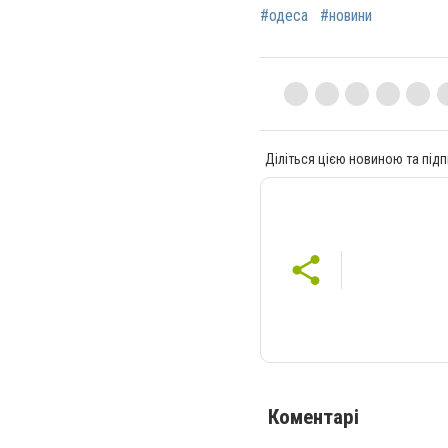
#одеса
#новини
Діліться цією новиною та підп
Коментарі