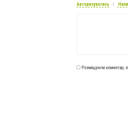
Авторизуватись
Напи
Розміщуючи коментар, 