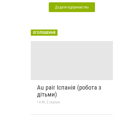
Додати підприємство
ОГОЛОШЕННЯ
Au pair Іспанія (робота з
дітьми)
14:49, 2 серпня