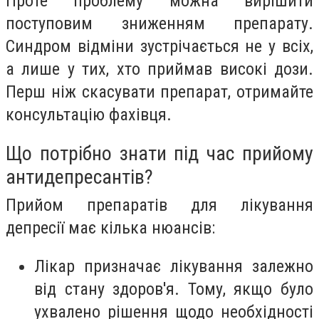
Проте проблему можна вирішити
поступовим зниженням препарату.
Синдром відміни зустрічається не у всіх,
а лише у тих, хто приймав високі дози.
Перш ніж скасувати препарат, отримайте
консультацію фахівця.
Що потрібно знати під час прийому
антидепресантів?
Прийом препаратів для лікування
депресії має кілька нюансів:
Лікар призначає лікування залежно
від стану здоров'я. Тому, якщо було
ухвалено рішення щодо необхідності