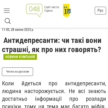
Рус
11:00, 28 липня 2023 р.
Антидепресанти: чи такі вони
страшні, як про них говорять?
НОВИНИ КОМПАНІЙ
Читать на русском
Коли йдеться про антидепресанти,
людина насторожується. Не всі знають
достатньо інформації про розлади
психіки, тому ця тема має багато міфів.