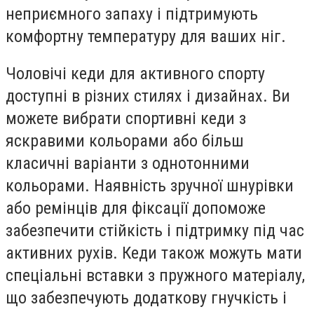
неприємного запаху і підтримують
комфортну температуру для ваших ніг.
Чоловічі кеди для активного спорту
доступні в різних стилях і дизайнах. Ви
можете вибрати спортивні кеди з
яскравими кольорами або більш
класичні варіанти з однотонними
кольорами. Наявність зручної шнурівки
або ремінців для фіксації допоможе
забезпечити стійкість і підтримку під час
активних рухів. Кеди також можуть мати
спеціальні вставки з пружного матеріалу,
що забезпечують додаткову гнучкість і