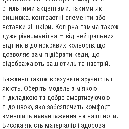
стильними акцентами, такими як
вишивка, контрастні елементи або
вставки зі шкіри. Колірна гамма також
дуже різноманітна — від нейтральних
відтінків до яскравих кольорів, що
дозволяє вам підібрати кеди, що
відображають ваш стиль та настрій.
Важливо також врахувати зручність і
якість. Оберіть модель з м'якою
підкладкою та добре амортизуючою
підошвою, яка забезпечить комфорт і
зменшить навантаження на ваші ноги.
Висока якість матеріалів і здорова