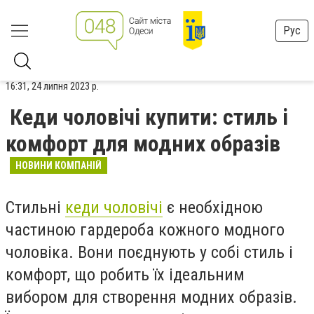
Рус
16:31, 24 липня 2023 р.
Кеди чоловічі купити: стиль і
комфорт для модних образів
НОВИНИ КОМПАНІЙ
Стильні
кеди чоловічі
є необхідною
частиною гардероба кожного модного
чоловіка. Вони поєднують у собі стиль і
комфорт, що робить їх ідеальним
вибором для створення модних образів.