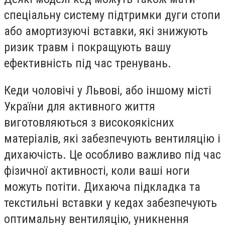
спеціальну систему підтримки дуги стопи
або амортизуючі вставки, які знижують
ризик травм і покращують вашу
ефективність під час тренувань.
Кеди чоловічі у Львові, або іншому місті
України для активного життя
виготовляються з високоякісних
матеріалів, які забезпечують вентиляцію і
дихаючість. Це особливо важливо під час
фізичної активності, коли ваші ноги
можуть потіти. Дихаюча підкладка та
текстильні вставки у кедах забезпечують
оптимальну вентиляцію, уникнення