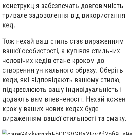
конструкція забезпечать довговічність і
тривале задоволення від використання
кед.
Тож нехай ваш стиль стає вираженням
вашої особистості, а купівля стильних
чоловічих кедів стане кроком до
створення унікального образу. Оберіть
кеди, які відповідають вашому стилю,
підкреслюють вашу індивідуальність і
додають вам впевненості. Нехай кожен
крок у ваших нових кедах буде
вираженням вашої стильності та смаку.