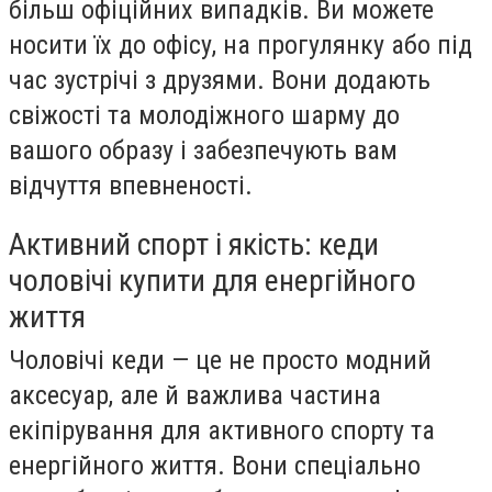
більш офіційних випадків. Ви можете
носити їх до офісу, на прогулянку або під
час зустрічі з друзями. Вони додають
свіжості та молодіжного шарму до
вашого образу і забезпечують вам
відчуття впевненості.
Активний спорт і якість: кеди
чоловічі купити для енергійного
життя
Чоловічі кеди — це не просто модний
аксесуар, але й важлива частина
екіпірування для активного спорту та
енергійного життя. Вони спеціально