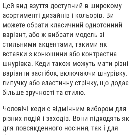
Цей вид взуття доступний в широкому
асортименті дизайнів і кольорів. Ви
можете обрати класичний однотонний
варіант, або ж вибрати модель зі
стильними акцентами, такими як
вставки з конюшини або контрастна
шнурівка. Кеди також можуть мати різні
варіанти застібок, включаючи шнурівку,
липучку або еластичну стрічку, що додає
більше зручності та стилю.
Чоловічі кеди є відмінним вибором для
різних подій і заходів. Вони підходять як
для повсякденного носіння, так і для