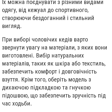
Їх можна поєднувати з різними видами
одягу, від кежуал до спортивного,
створюючи бездоганний і стильний
вигляд.
При виборі чоловічих кедів варто
звернути увагу на матеріали, з яких вони
виготовлені. Вибір натуральних
матеріалів, таких як шкіра або текстиль,
забезпечить комфорт і довговічність
взуття. Крім того, оберіть модель з
дихаючою підкладкою та гнучкою
підошвою, що забезпечить зручність під
час ходьби.