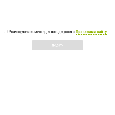
Розміщуючи коментар, я погоджуюся з
Правилами сайту
Додати