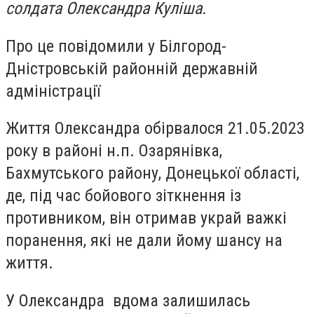
солдата Олександра Куліша.
Про це повідомили у
Білгород-
Дністровській районній державній
адміністрації
Життя Олександра обірвалося 21.05.2023
року в районі н.п. Озарянівка,
Бахмутського району, Донецької області,
де, під час бойового зіткнення із
противником, він отримав украй важкі
поранення, які не дали йому шансу на
життя.
У Олександра вдома залишилась