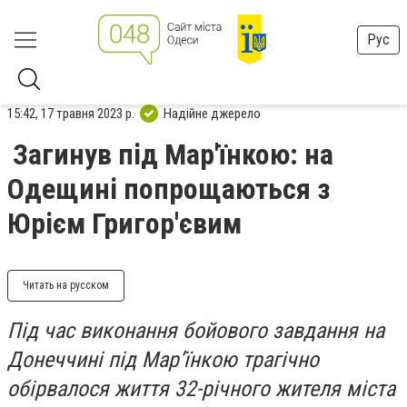
Рус
15:42, 17 травня 2023 р.
Надійне джерело
Загинув під Мар'їнкою: на
Одещині попрощаються з
Юрієм Григор'євим
Читать на русском
Під час виконання бойового завдання на
Донеччині під Мар’їнкою трагічно
обірвалося життя 32-річного жителя міста