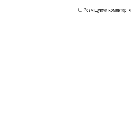
Розміщуючи коментар, 