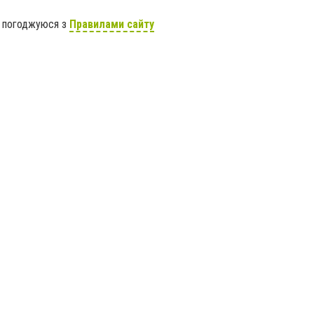
я погоджуюся з
Правилами сайту