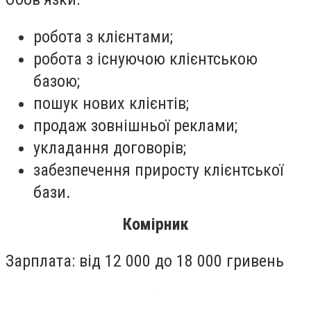
робота з клієнтами;
робота з існуючою клієнтською
базою;
пошук нових клієнтів;
продаж зовнішньої реклами;
укладання договорів;
забезпечення приросту клієнтської
бази.
Комірник
Зарплата: від 12 000 до 18 000 гривень