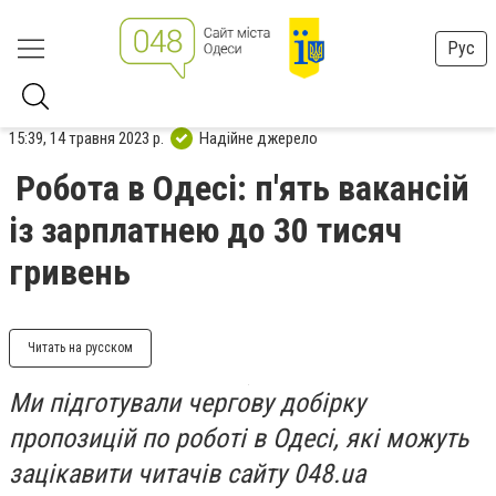
Рус
15:39, 14 травня 2023 р.
Надійне джерело
Робота в Одесі: п'ять вакансій
із зарплатнею до 30 тисяч
гривень
Читать на русском
Ми підготували чергову добірку
пропозицій по роботі в Одесі, які можуть
зацікавити читачів сайту 048.ua