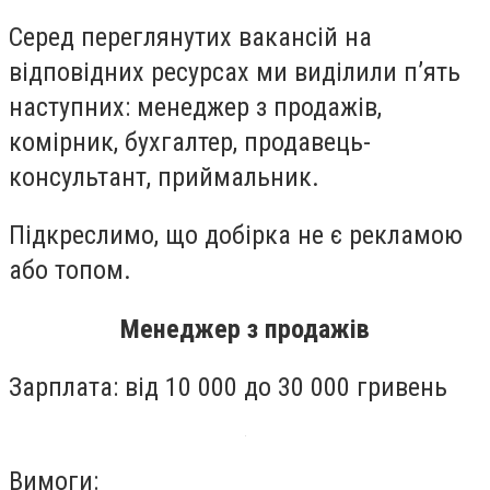
Серед переглянутих вакансій на
відповідних ресурсах ми виділили п’ять
наступних: менеджер з продажів,
комірник, бухгалтер, продавець-
консультант, приймальник.
Підкреслимо, що добірка не є рекламою
або топом.
Менеджер з продажів
Зарплата: від 10 000 до 30 000 гривень
Вимоги: