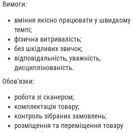
Вимоги:
вміння якісно працювати у швидкому
темпі;
фізична витривалість;
без шкідливих звичок;
відповідальність, уважність,
дисциплінованість.
Обов’язки:
робота зі сканером;
комплектація товару;
контроль зібраних замовлень;
розміщення та переміщення товару