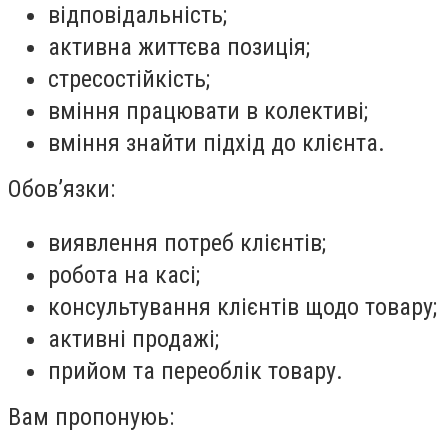
відповідальність;
активна життєва позиція;
стресостійкість;
вміння працювати в колективі;
вміння знайти підхід до клієнта.
Обов’язки:
виявлення потреб клієнтів;
робота на касі;
консультування клієнтів щодо товару;
активні продажі;
прийом та переоблік товару.
Вам пропонуюь: