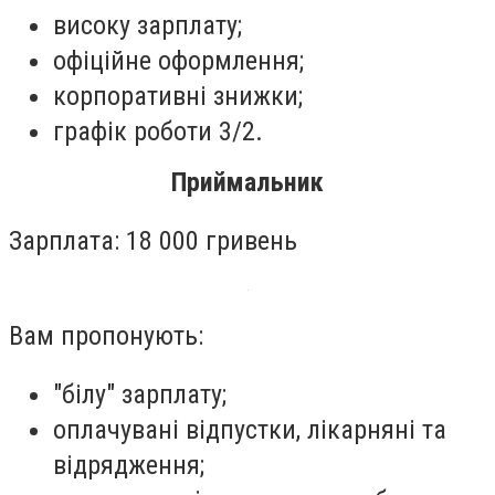
високу зарплату;
офіційне оформлення;
корпоративні знижки;
графік роботи 3/2.
Приймальник
Зарплата: 18 000 гривень
Вам пропонують:
"білу" зарплату;
оплачувані відпустки, лікарняні та
відрядження;