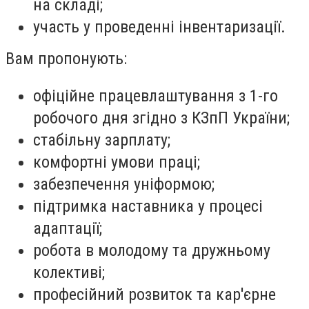
на складі;
участь у проведенні інвентаризації.
Вам пропонують:
офіційне працевлаштування з 1-го
робочого дня згідно з КЗпП України;
стабільну зарплату;
комфортні умови праці;
забезпечення уніформою;
підтримка наставника у процесі
адаптації;
робота в молодому та дружньому
колективі;
професійний розвиток та кар'єрне