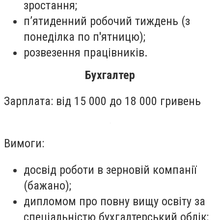
зростання;
п’ятиденний робочий тиждень (з
понеділка по п'ятницю);
розвезення працівників.
Бухгалтер
Зарплата: від 15 000 до 18 000 гривень
Вимоги:
досвід роботи в зерновій компанії
(бажано);
дипломом про повну вищу освіту за
спеціальністю бухгалтерський облік;