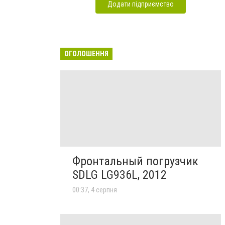
Додати підприємство
ОГОЛОШЕННЯ
Фронтальный погрузчик
SDLG LG936L, 2012
00:37, 4 серпня