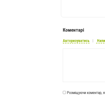
Коментарі
Авторизуватись
Напи
Розміщуючи коментар, 