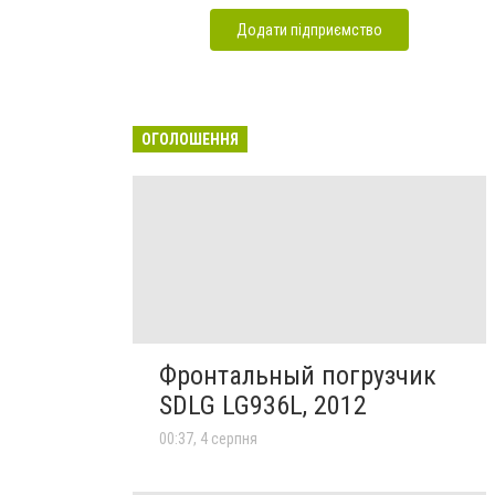
Додати підприємство
ОГОЛОШЕННЯ
Фронтальный погрузчик
SDLG LG936L, 2012
00:37, 4 серпня