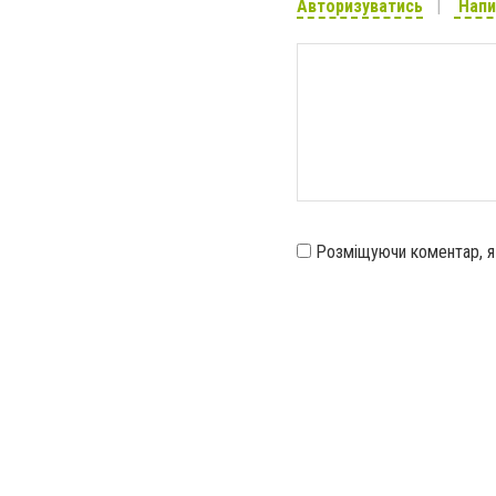
Авторизуватись
Напи
Розміщуючи коментар, 