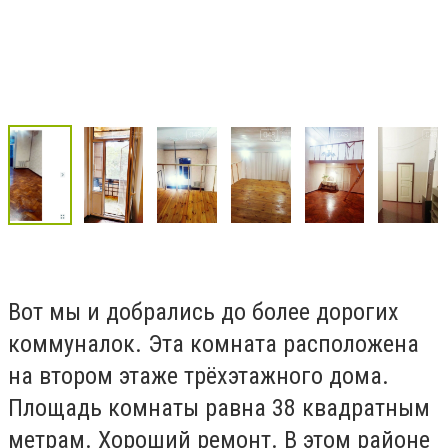
Вот мы и добрались до более дорогих
коммуналок. Эта комната расположена
на втором этаже трёхэтажного дома.
Площадь комнаты равна 38 квадратным
метрам. Хороший ремонт. В этом районе