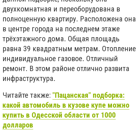
двухкомнатная и переоборудована в
полноценную квартиру. Расположена она
в центре города на последнем этаже
трёхэтажного дома. Общая площадь
равна 39 квадратным метрам. Отопление
индивидуальное газовое. Отличный
ремонт. В этом районе отлично развита
инфраструктура.
Читайте также:
"Пацанская" подборка:
какой автомобиль в кузове купе можно
купить в Одесской области от 1000
долларов