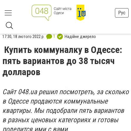
Рус
1
17:30, 18 лютого 2022 р.
Надійне джерело
Купить коммуналку в Одессе:
пять вариантов до 38 тысяч
долларов
Сайт 048.ua решил посмотреть, за сколько
в Одессе продаются коммунальные
квартиры. Мы подобрали пять вариантов
в разных ценовых категориях и готовы
поделится ими с вами.