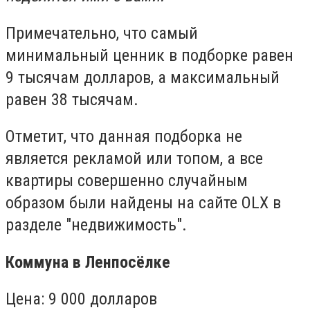
Примечательно, что самый
минимальный ценник в подборке равен
9 тысячам долларов, а максимальный
равен 38 тысячам.
Отметит, что данная подборка не
является рекламой или топом, а все
квартиры совершенно случайным
образом были найдены на сайте OLX в
разделе "недвижимость".
Коммуна в Ленпосёлке
Цена: 9 000 долларов