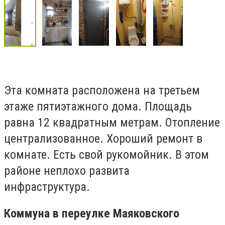
Эта комната расположена на третьем
этаже пятиэтажного дома. Площадь
равна 12 квадратным метрам. Отопление
централизованное. Хороший ремонт в
комнате. Есть свой рукомойник. В этом
районе неплохо развита
инфраструктура.
Коммуна в переулке Маяковского