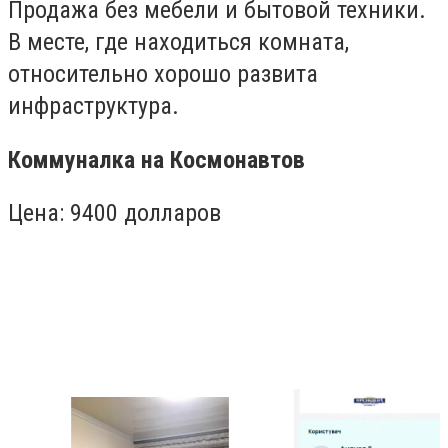
Продажа без мебели и бытовой техники.
В месте, где находиться комната,
относительно хорошо развита
инфраструктура.
Коммуналка на Космонавтов
Цена: 9400 долларов