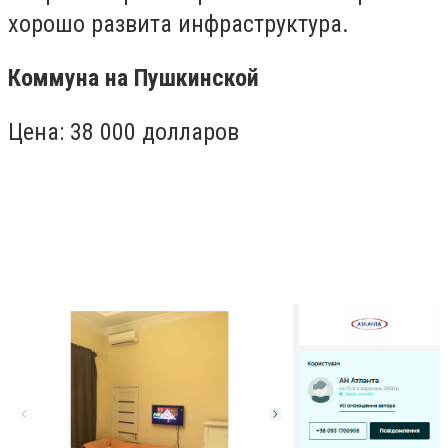
хорошо развита инфраструктура.
Коммуна на Пушкинской
Цена: 38 000 долларов