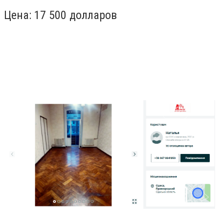
Цена: 17 500 долларов