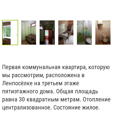
Первая коммунальная квартира, которую
мы рассмотрим, расположена в
Ленпосёлке на третьем этаже
пятиэтажного дома. Общая площадь
равна 30 квадратным метрам. Отопление
централизованное. Состояние жилое.