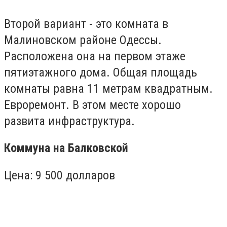
Второй вариант - это комната в
Малиновском районе Одессы.
Расположена она на первом этаже
пятиэтажного дома. Общая площадь
комнаты равна 11 метрам квадратным.
Евроремонт. В этом месте хорошо
развита инфраструктура.
Коммуна на Балковской
Цена: 9 500 долларов