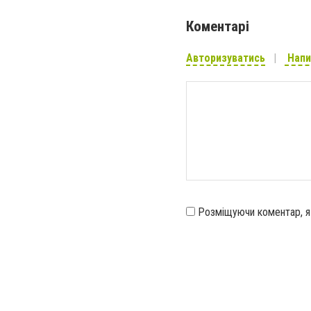
Коментарі
Авторизуватись
Напи
Розміщуючи коментар, 