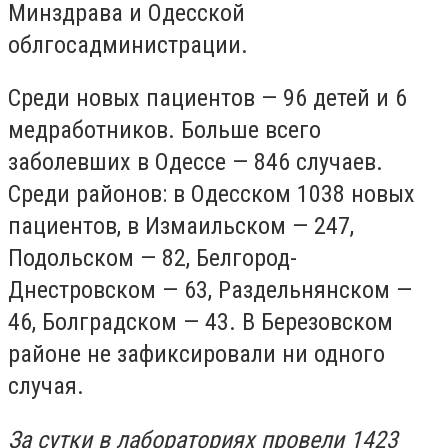
Минздрава и Одесской
облгосадминистрации.
Среди новых пациентов — 96 детей и 6
медработников. Больше всего
заболевших в Одессе — 846 случаев.
Среди районов: в Одесском 1038 новых
пациентов, в Измаильском — 247,
Подольском — 82, Белгород-
Днестровском — 63, Раздельнянском —
46, Болградском — 43. В Березовском
районе не зафиксировали ни одного
случая.
За сутки в лабораториях провели 1423