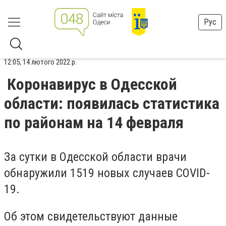
Рус
12:05, 14 лютого 2022 р.
Коронавирус в Одесской
области: появилась статистика
по районам на 14 февраля
За сутки в Одесской области врачи
обнаружили 1519 новых случаев COVID-
19.
Об этом свидетельствуют данные