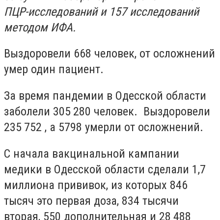
ПЦР-исследований и 157 исследований
методом ИФА.
Выздоровели 668 человек, от осложнений
умер один пациент.
За время пандемии в Одесской области
заболели 305 280 человек. Выздоровели
235 752 , а 5798 умерли от осложнений.
С начала вакцинальной кампании
медики в Одесской области сделали 1,7
миллиона прививок, из которых 846
тысяч это первая доза, 834 тысячи
вторая, 550 дополнительная и 28 488