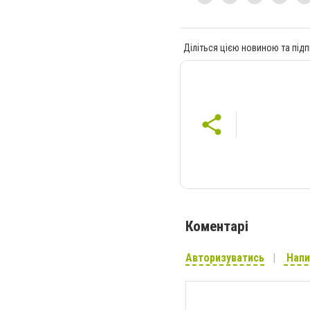
Діліться цією новиною та підп
Коментарі
Авторизуватись
Напи