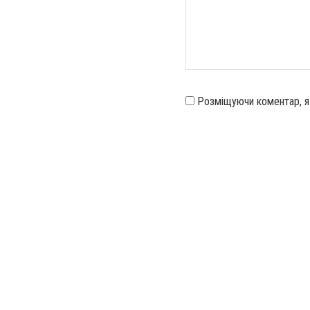
Розміщуючи коментар, 