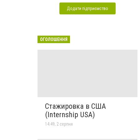
Додати підприємство
ОГОЛОШЕННЯ
Стажировка в США
(Internship USA)
14:49, 2 серпня