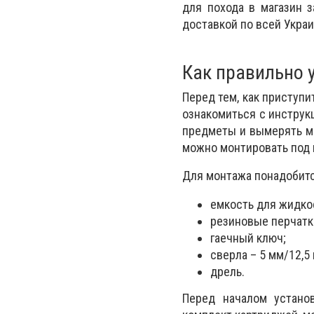
для похода в магазин 
доставкой по всей Украи
Как правильно 
Перед тем, как приступи
ознакомиться с инструк
предметы и вымерять ме
можно монтировать под 
Для монтажа понадобитс
емкость для жидко
резиновые перчатк
гаечный ключ;
сверла – 5 мм/12,5
дрель.
Перед началом устано