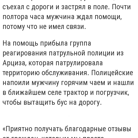
съехал с дороги и застрял в поле. Почти
полтора часа мужчина ждал помощи,
потому что не имел связи.
На помощь прибыла группа
реагирования патрульной полиции из
Арциза, которая патрулировала
территорию обслуживания. Полицейские
напоили мужчину горячим чаем и нашли
в ближайшем селе трактор и погрузчик,
чтобы вытащить бус на дорогу.
«Приятно получать благодарные отзывы