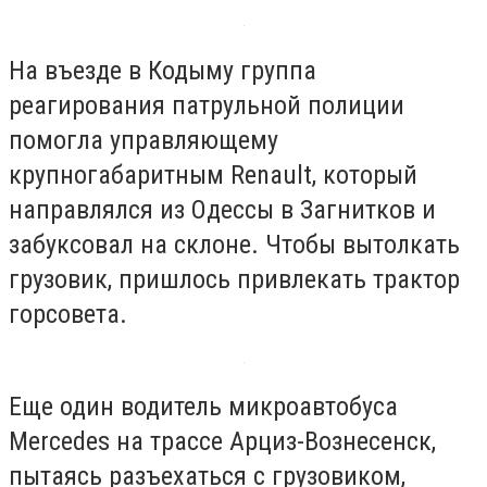
На въезде в Кодыму группа
реагирования патрульной полиции
помогла управляющему
крупногабаритным Renault, который
направлялся из Одессы в Загнитков и
забуксовал на склоне. Чтобы вытолкать
грузовик, пришлось привлекать трактор
горсовета.
Еще один водитель микроавтобуса
Mercedes на трассе Арциз-Вознесенск,
пытаясь разъехаться с грузовиком,