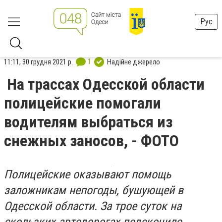
Рус
1
11:11, 30 грудня 2021 р.
Надійне джерело
На трассах Одесской области
полицейские помогали
водителям выбраться из
снежных заносов, - ФОТО
Полицейские оказывают помощь
заложникам непогоды, бушующей в
Одесской области. За трое суток на