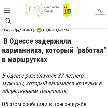
Рус
14:45, 22 грудня 2021 р.
Надійне джерело
В Одессе задержали
карманника, который "работал"
в маршрутках
В Одессе разоблачили 37-летнего
мужчину, который занимался кражами в
общественном транспорте.
Об этом сообщили в пресс-службе