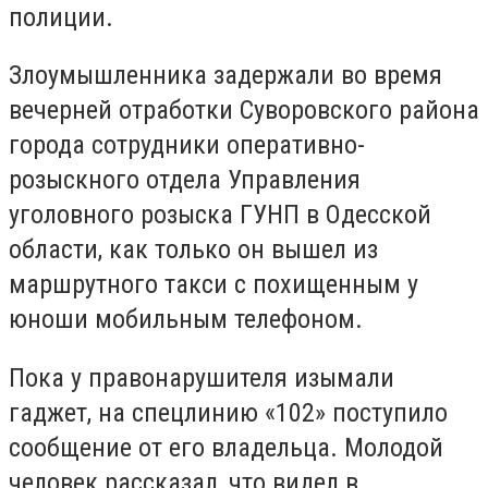
полиции.
Злоумышленника задержали во время
вечерней отработки Суворовского района
города сотрудники оперативно-
розыскного отдела Управления
уголовного розыска ГУНП в Одесской
области, как только он вышел из
маршрутного такси с похищенным у
юноши мобильным телефоном.
Пока у правонарушителя изымали
гаджет, на спецлинию «102» поступило
сообщение от его владельца. Молодой
человек рассказал, что видел в