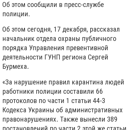
Об этом сообщили в пресс-службе
полиции.
Об этом сегодня, 17 декабря, рассказал
начальник отдела охраны публичного
порядка Управления превентивной
деятельности ГУНП региона Сергей
Бурмеха.
«За нарушение правил карантина людей
работники полиции составили 66
протоколов по части 1 статьи 44-3
Кодекса Украины об административных
правонарушениях. Также вынесли 389
постановлений по части 2 этой же статьи