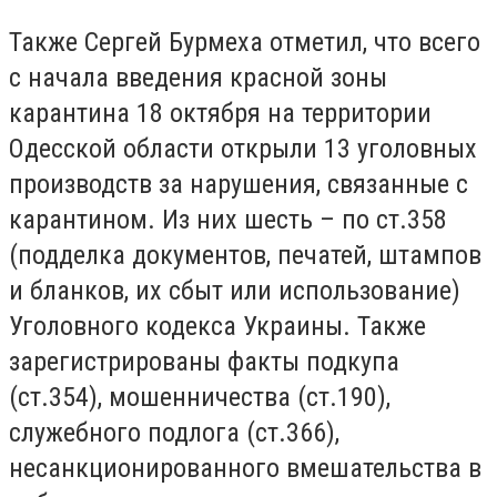
Также Сергей Бурмеха отметил, что всего
с начала введения красной зоны
карантина 18 октября на территории
Одесской области открыли 13 уголовных
производств за нарушения, связанные с
карантином. Из них шесть – по ст.358
(подделка документов, печатей, штампов
и бланков, их сбыт или использование)
Уголовного кодекса Украины. Также
зарегистрированы факты подкупа
(ст.354), мошенничества (ст.190),
служебного подлога (ст.366),
несанкционированного вмешательства в