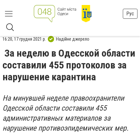
Рус
16:20, 17 грудня 2021 р.
Надійне джерело
За неделю в Одесской области
составили 455 протоколов за
нарушение карантина
На минувшей неделе правоохранители
Одесской области составили 455
административных материалов за
нарушение противоэпидемических мер.