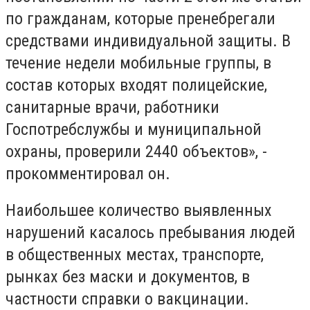
по гражданам, которые пренебрегали
средствами индивидуальной защиты. В
течение недели мобильные группы, в
состав которых входят полицейские,
санитарные врачи, работники
Госпотребслужбы и муниципальной
охраны, проверили 2440 объектов», -
прокомментировал он.
Наибольшее количество выявленных
нарушений касалось пребывания людей
в общественных местах, транспорте,
рынках без маски и документов, в
частности справки о вакцинации.