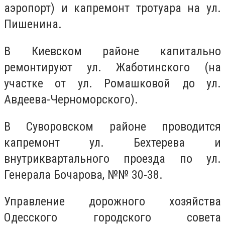
аэропорт) и капремонт тротуара на ул.
Пишенина.
В Киевском районе капитально
ремонтируют ул. Жаботинского (на
участке от ул. Ромашковой до ул.
Авдеева-Черноморского).
В Суворовском районе проводится
капремонт ул. Бехтерева и
внутриквартального проезда по ул.
Генерала Бочарова, №№ 30-38.
Управление дорожного хозяйства
Одесского городского совета