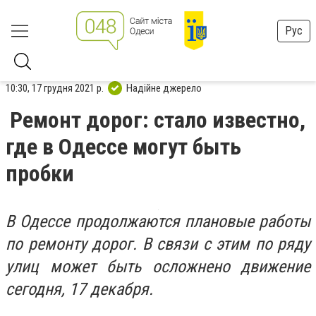
Рус
10:30, 17 грудня 2021 р.
Надійне джерело
Ремонт дорог: стало известно,
где в Одессе могут быть
пробки
В Одессе продолжаются плановые работы
по ремонту дорог. В связи с этим по ряду
улиц может быть осложнено движение
сегодня, 17 декабря.