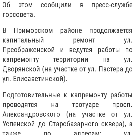
Об этом сообщили в пресс-службе
горсовета.
В Приморском районе продолжается
капитальный ремонт ул.
Преображенской и ведутся работы по
капремонту территории на ул.
Дворянской (на участке от ул. Пастера до
ул. Елисаветинской).
Подготовительные к капремонту работы
проводятся на тротуаре просп.
Александровского (на участке от ул.
Успенской до Старобазарного сквера), а
также по адресам: ул.