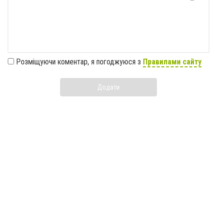
Розміщуючи коментар, я погоджуюся з
Правилами сайту
Додати