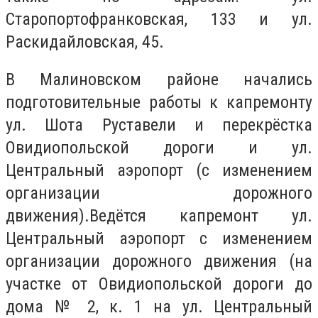
Старопортофранковская, 133 и ул.
Раскидайловская, 45.
В Малиновском районе начались
подготовительные работы к капремонту
ул. Шота Руставели и перекрёстка
Овидиопольской дороги и ул.
Центральный аэропорт (с изменением
организации дорожного
движения).Ведётся капремонт ул.
Центральный аэропорт с изменением
организации дорожного движения (на
участке от Овидиопольской дороги до
дома № 2, к. 1 на ул. Центральный