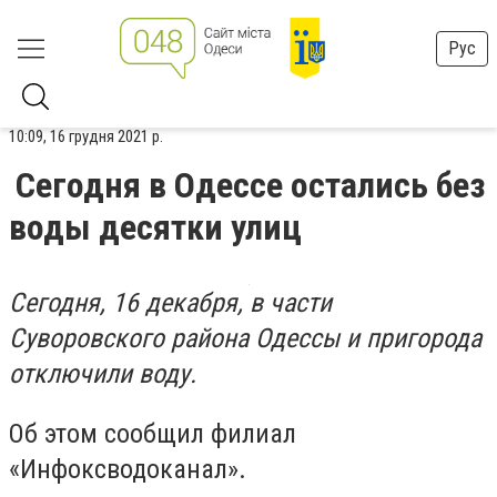
Рус
10:09, 16 грудня 2021 р.
Сегодня в Одессе остались без
воды десятки улиц
Сегодня, 16 декабря, в части
Суворовского района Одессы и пригорода
отключили воду.
Об этом сообщил филиал
«Инфоксводоканал».