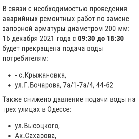
В связи с необходимостью проведения
аварийных ремонтных работ по замене
запорной арматуры диаметром 200 мм:
16 декабря 2021 года с
09:30 до 18:30
будет прекращена подача воды
потребителям:
- с.Крыжановка,
ул.Г.Бочарова, 7а/1-7а/4, 44-62
Также снижено давление подачи воды на
трех улицах в Одессе:
ул.Высоцкого,
Ак.Сахарова,