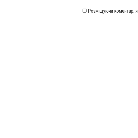
Розміщуючи коментар, 