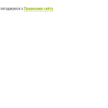
я погоджуюся з
Правилами сайту