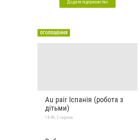
Додати підприємство
ОГОЛОШЕННЯ
Au pair Іспанія (робота з
дітьми)
14:49, 2 серпня