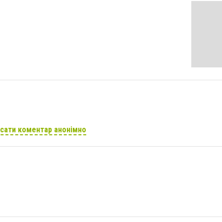
сати коментар анонімно