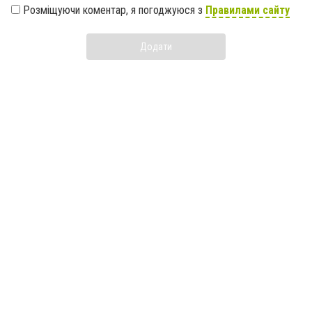
Розміщуючи коментар, я погоджуюся з
Правилами сайту
Додати