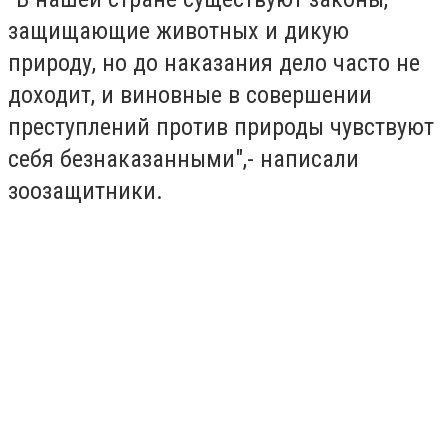
защищающие животных и дикую
природу, но до наказания дело часто не
доходит, и виновные в совершении
преступлений против природы чувствуют
себя безнаказанными",- написали
зоозащитники.