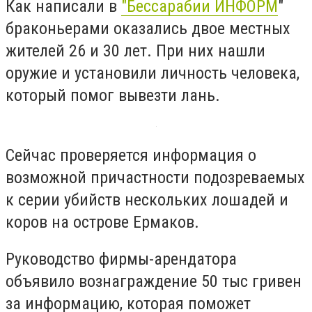
Как написали в
"Бессарабии ИНФОРМ
"
браконьерами оказались двое местных
жителей 26 и 30 лет. При них нашли
оружие и установили личность человека,
который помог вывезти лань.
Сейчас проверяется информация о
возможной причастности подозреваемых
к серии убийств нескольких лошадей и
коров на острове Ермаков.
Руководство фирмы-арендатора
объявило вознаграждение 50 тыс гривен
за информацию, которая поможет