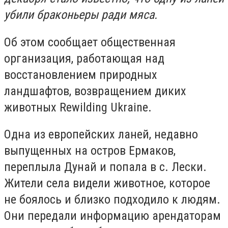
убили браконьеры ради мяса.
Об этом сообщает общественная
организация, работающая над
восстановлением природных
ландшафтов, возвращением диких
животных Rewilding Ukraine.
Одна из европейских ланей, недавно
выпущенных на остров Ермаков,
переплыла Дунай и попала в с. Лески.
Жители села видели животное, которое
не боялось и близко подходило к людям.
Они передали информацию арендаторам