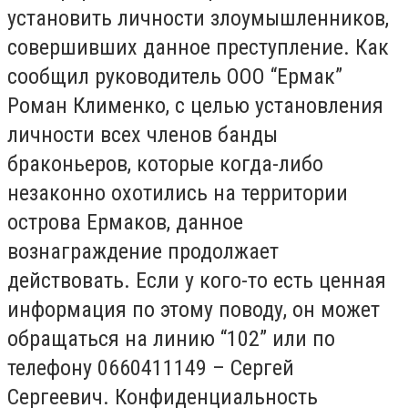
установить личности злоумышленников,
совершивших данное преступление. Как
сообщил руководитель ООО “Ермак”
Роман Клименко, с целью установления
личности всех членов банды
браконьеров, которые когда-либо
незаконно охотились на территории
острова Ермаков, данное
вознаграждение продолжает
действовать. Если у кого-то есть ценная
информация по этому поводу, он может
обращаться на линию “102” или по
телефону 0660411149 – Сергей
Сергеевич. Конфиденциальность