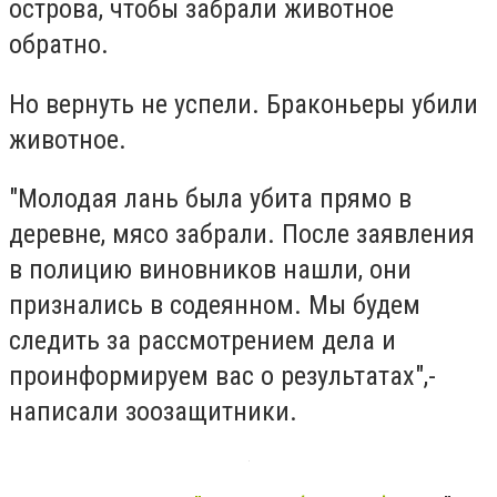
острова, чтобы забрали животное
обратно.
Но вернуть не успели. Браконьеры убили
животное.
"Молодая лань была убита прямо в
деревне, мясо забрали. После заявления
в полицию виновников нашли, они
признались в содеянном. Мы будем
следить за рассмотрением дела и
проинформируем вас о результатах",-
написали зоозащитники.