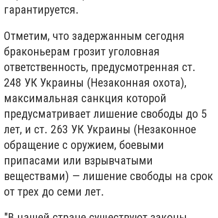
гарантируется.
Отметим, что задержанным сегодня
браконьерам грозит уголовная
ответственность, предусмотренная ст.
248 УК Украины (Незаконная охота),
максимальная санкция которой
предусматривает лишение свободы до 5
лет, и ст. 263 УК Украины (Незаконное
обращение с оружием, боевыми
припасами или взрывчатыми
веществами) — лишение свободы на срок
от трех до семи лет.
"В нашей стране существуют законы,