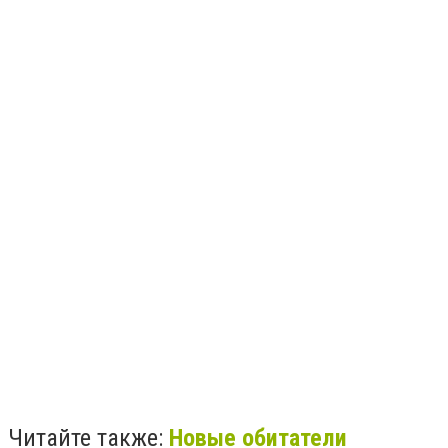
Читайте также:
Новые обитатели