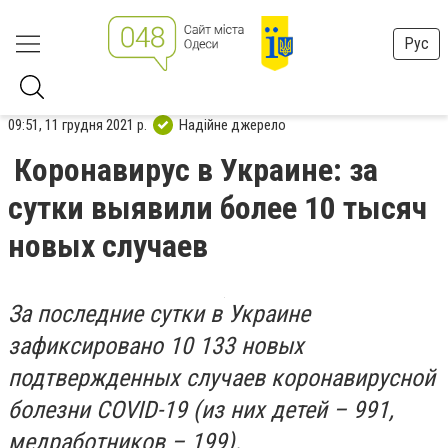
Рус
09:51, 11 грудня 2021 р.
Надійне джерело
Коронавирус в Украине: за
сутки выявили более 10 тысяч
новых случаев
За последние сутки в Украине
зафиксировано 10 133 новых
подтвержденных случаев коронавирусной
болезни COVID-19 (из них детей – 991,
медработников – 199).