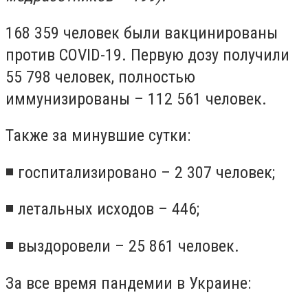
168 359 человек были вакцинированы
против COVID-19. Первую дозу получили
55 798 человек, полностью
иммунизированы – 112 561 человек.
Также за минувшие сутки:
◾ госпитализировано – 2 307 человек;
◾ летальных исходов – 446;
◾ выздоровели – 25 861 человек.
За все время пандемии в Украине: