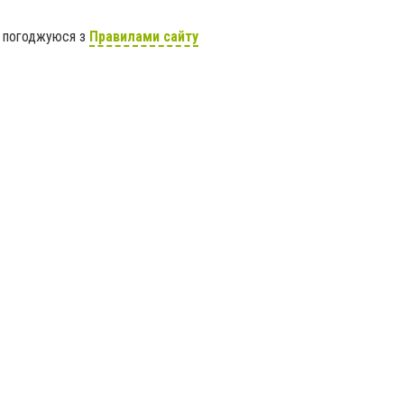
я погоджуюся з
Правилами сайту