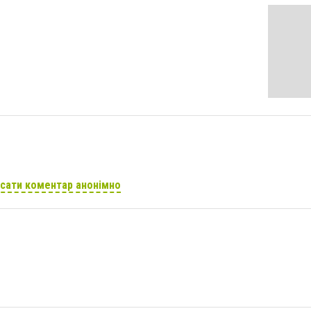
сати коментар анонімно