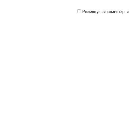
Розміщуючи коментар, 