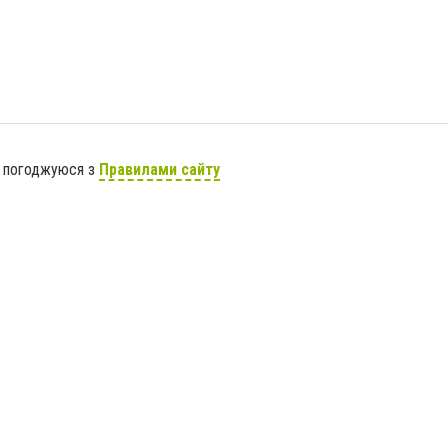
я погоджуюся з
Правилами сайту