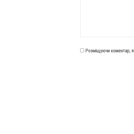
Розміщуючи коментар, 