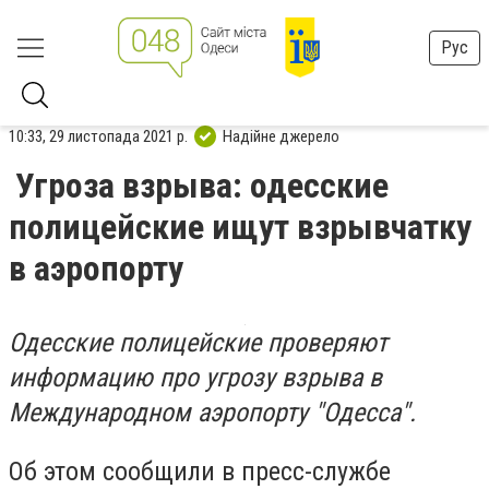
Рус
10:33, 29 листопада 2021 р.
Надійне джерело
Угроза взрыва: одесские
полицейские ищут взрывчатку
в аэропорту
Одесские полицейские проверяют
информацию про угрозу взрыва в
Международном аэропорту "Одесса".
Об этом сообщили в пресс-службе