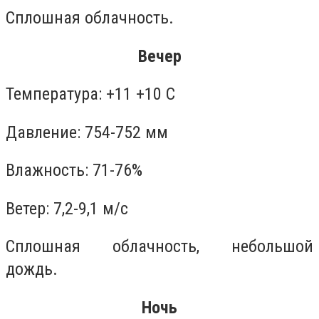
Сплошная облачность.
Вечер
Температура: +11 +10 С
Давление: 754-752 мм
Влажность: 71-76%
Ветер: 7,2-9,1 м/с
Сплошная облачность, небольшой
дождь.
Ночь