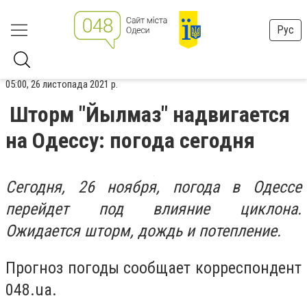
Рус
05:00, 26 листопада 2021 р.
Шторм "Йылмаз" надвигается
на Одессу: погода сегодня
Сегодня, 26 ноября, погода в Одессе
перейдет под влияние циклона.
Ожидается шторм, дождь и потепление.
Прогноз погоды сообщает корреспондент
048.ua.