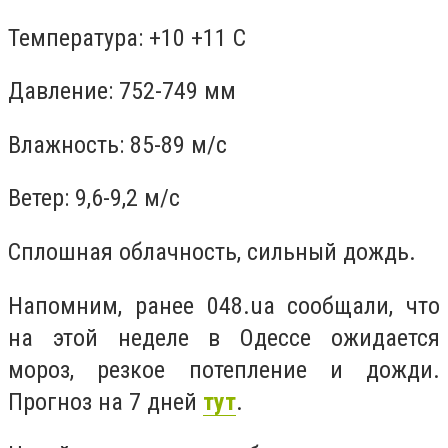
Температура: +10 +11 С
Давление: 752-749 мм
Влажность: 85-89 м/с
Ветер: 9,6-9,2 м/с
Сплошная облачность, сильный дождь.
Напомним, ранее 048.ua сообщали, что
на этой неделе в Одессе ожидается
мороз, резкое потепление и дожди.
Прогноз на 7 дней
тут
.