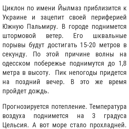
Циклон по имени Йылмаз приблизится к
Украине и зацепит своей периферией
Южную Пальмиру. В городе поднимется
штормовой ветер. Его шквальные
порывы будут достигать 15-20 метров в
секунду. По этой причине волны на
одесском побережье поднимутся до 1,8
метра в высоту. Пик непогоды придется
на поздний вечер. В это же время
пройдет дождь.
Прогнозируется потепление. Температура
воздуха поднимется на 3 градуса
Цельсия. А вот море стало прохладней.