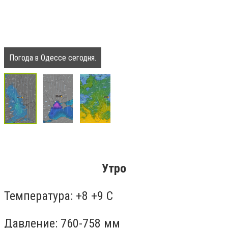
Погода в Одессе сегодня.
Утро
Температура: +8 +9 С
Давление: 760-758 мм