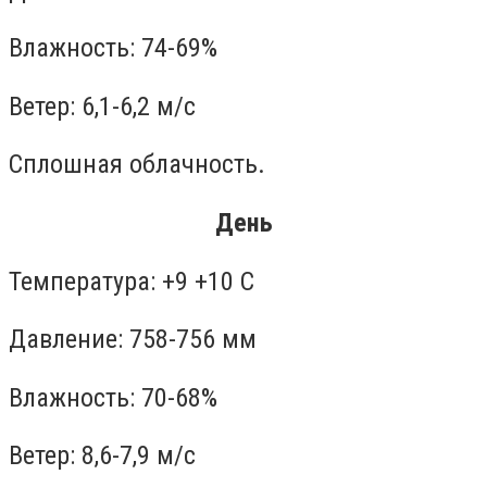
Влажность: 74-69%
Ветер: 6,1-6,2 м/с
Сплошная облачность.
День
Температура: +9 +10 С
Давление: 758-756 мм
Влажность: 70-68%
Ветер: 8,6-7,9 м/с