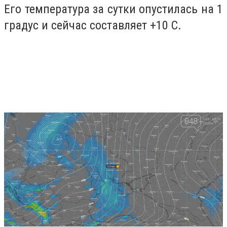
Его температура за сутки опустилась на 1
градус и сейчас составляет +10 С.