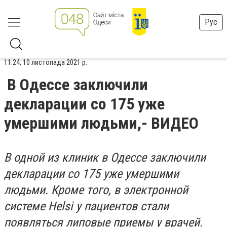
Рус
11:24, 10 листопада 2021 р.
В Одессе заключили
декларации со 175 уже
умершими людьми,- ВИДЕО
В одной из клиник в Одессе заключили
декларации со 175 уже умершими
людьми. Кроме того, в электронной
системе Helsi у пациентов стали
появляться липовые приемы у врачей.