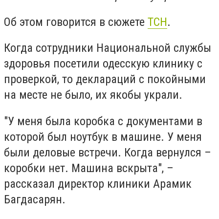
Об этом говорится в сюжете
ТСН
.
Когда сотрудники Национальной службы
здоровья посетили одесскую клинику с
проверкой, то деклараций с покойными
на месте не было, их якобы украли.
"У меня была коробка с документами в
которой был ноутбук в машине. У меня
были деловые встречи. Когда вернулся –
коробки нет. Машина вскрыта", –
рассказал директор клиники Арамик
Багдасарян.