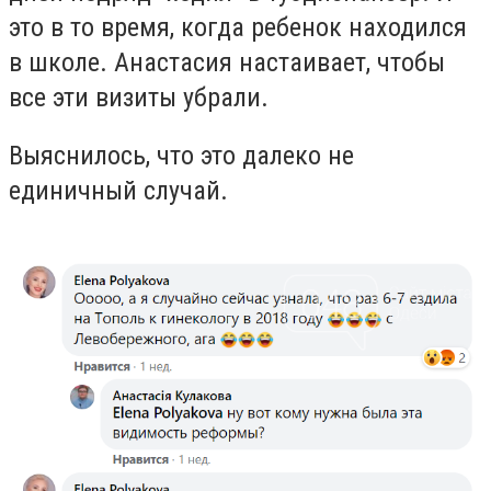
это в то время, когда ребенок находился
в школе. Анастасия настаивает, чтобы
все эти визиты убрали.
Выяснилось, что это далеко не
единичный случай.