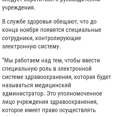
учреждения.
В службе здоровья обещают, что до
конца ноября появятся специальные
сотрудники, контролирующие
электронную систему.
"Мы работаем над тем, чтобы ввести
специальную роль в электронной
системе здравоохранения, которая будет
называться медицинский
администратор. Это уполномоченное
лицо учреждения здравоохранения,
которое имеет право осуществлять