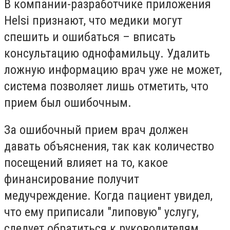
В компании-разработчике приложения
Helsi признают, что медики могут
спешить и ошибаться – вписать
консультацию однофамильцу. Удалить
ложную информацию врач уже не может,
система позволяет лишь отметить, что
прием был ошибочным.
За ошибочный прием врач должен
давать объяснения, так как количество
посещений влияет на то, какое
финансирование получит
медучреждение. Когда пациент увидел,
что ему приписали "липовую" услугу,
следует обратиться к руководителям