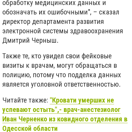
обработку медицинских данных и
обозначать их ошибочными", – сказал
директор департамента развития
электронной системы здравоохранения
Дмитрий Черныш.
Также те, кто увидел свои фейковые
визиты к врачам, могут обращаться в
полицию, потому что подделка данных
является уголовной ответственностью.
Читайте также:
"Кровати умерших не
успевают остыть",- врач-анестезиолог
Иван Черненко из ковидного отделения в
Одесской области