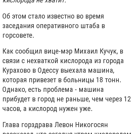
кислорода не хватит.
Об этом стало известно во время
заседания оперативного штаба в
горсовете.
Как сообщил вице-мэр Михаил Кучук, в
связи с нехваткой кислорода из города
Курахово в Одессу выехала машина,
которая привезет в больницы 18 тонн.
Однако, есть проблема - машина
прибудет в город не раньше, чем через 12
часов, а кислород нужен уже.
Глава горздрава Левон Никогосян