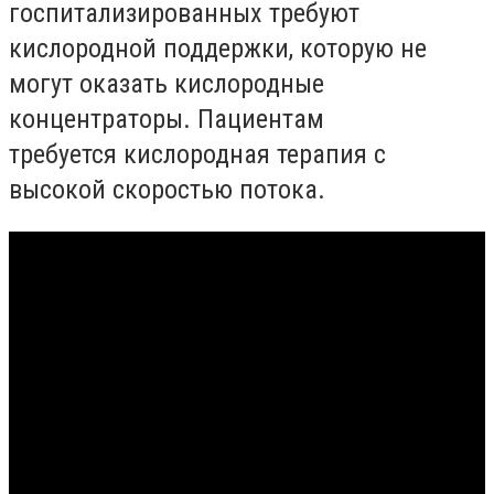
госпитализированных требуют
кислородной поддержки, которую не
могут оказать кислородные
концентраторы. Пациентам
требуется кислородная терапия с
высокой скоростью потока.