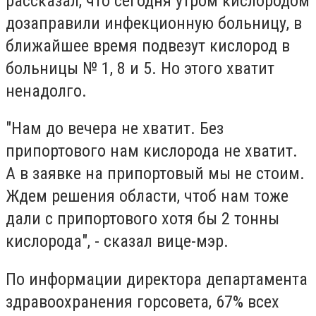
рассказал, что сегодня утром кислородом
дозаправили инфекционную больницу, в
ближайшее время подвезут кислород в
больницы № 1, 8 и 5. Но этого хватит
ненадолго.
"Нам до вечера не хватит. Без
припортового нам кислорода не хватит.
А в заявке на припортовый мы не стоим.
Ждем решения области, чтоб нам тоже
дали с припортового хотя бы 2 тонны
кислорода", - сказал вице-мэр.
По информации директора департамента
здравоохранения горсовета, 67% всех