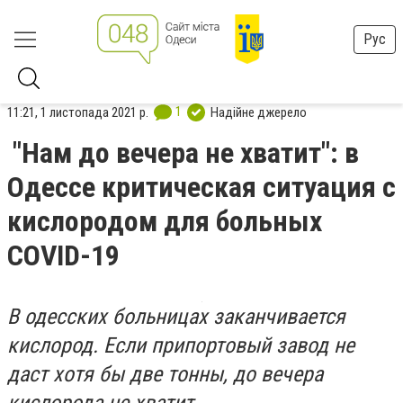
Рус
1
11:21, 1 листопада 2021 р.
Надійне джерело
"Нам до вечера не хватит": в
Одессе критическая ситуация с
кислородом для больных
COVID-19
В одесских больницах заканчивается
кислород. Если припортовый завод не
даст хотя бы две тонны, до вечера