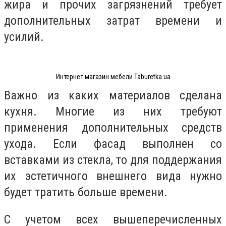
жира и прочих загрязнений требует
дополнительных затрат времени и
усилий.
Интернет магазин мебели Taburetka.ua
Важно из каких материалов сделана
кухня. Многие из них требуют
применения дополнительных средств
ухода. Если фасад выполнен со
вставками из стекла, то для поддержания
их эстетичного внешнего вида нужно
будет тратить больше времени.
С учетом всех вышеперечисленных