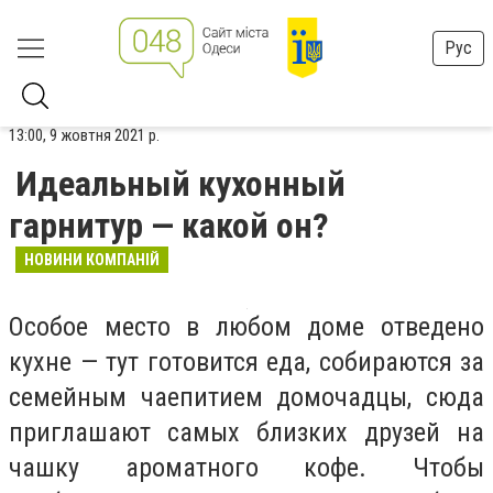
Рус
13:00, 9 жовтня 2021 р.
Идеальный кухонный
гарнитур — какой он?
НОВИНИ КОМПАНІЙ
Особое место в любом доме отведено
кухне — тут готовится еда, собираются за
семейным чаепитием домочадцы, сюда
приглашают самых близких друзей на
чашку ароматного кофе. Чтобы