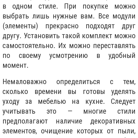
в одном стиле. При покупке можно
выбрать лишь нужные вам. Все модули
(элементы) прекрасно подходят друг
другу. Установить такой комплект можно
самостоятельно. Их можно переставлять
по своему усмотрению в удобный
момент.
Немаловажно определиться с тем,
сколько времени вы готовы уделять
уходу за мебелью на кухне. Следует
учитывать это — многие стили
предполагают наличие декоративных
элементов, очищение которых от пыли,