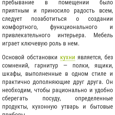
пребывание в помещении было
приятным и приносило радость всем,
следует позаботиться о создании
комфортного, функционального и
привлекательного интерьера. Мебель
играет ключевую роль в нем.
Основой обстановки
кухни
является, без
сомнений, гарнитур — полки, ящики,
шкафы, выполненные в одном стиле и
практично дополняющие друг друга. Он
необходим, чтобы рационально и удобно
сберегать посуду, определенные
продукты, кухонную утварь и бытовые
приборы.