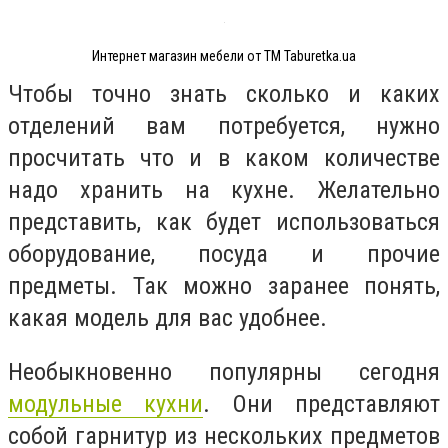
Интернет магазин мебели от ТМ Taburetka.ua
Чтобы точно знать сколько и каких
отделений вам потребуется, нужно
просчитать что и в каком количестве
надо хранить на кухне. Желательно
представить, как будет использоваться
оборудование, посуда и прочие
предметы. Так можно заранее понять,
какая модель для вас удобнее.
Необыкновенно популярны сегодня
модульные кухни
. Они представляют
собой гарнитур из нескольких предметов