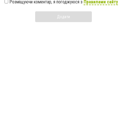
Розміщуючи коментар, я погоджуюся з
Правилами сайту
Додати