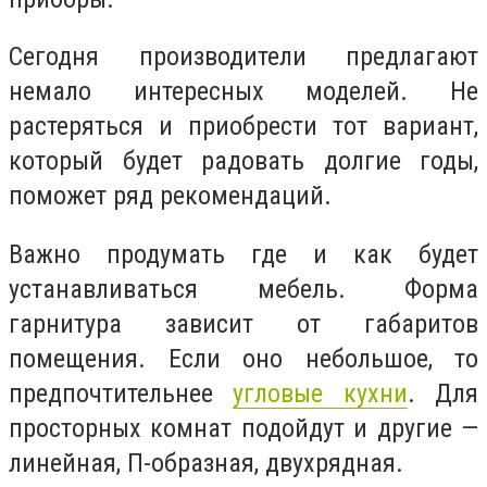
Сегодня производители предлагают
немало интересных моделей. Не
растеряться и приобрести тот вариант,
который будет радовать долгие годы,
поможет ряд рекомендаций.
Важно продумать где и как будет
устанавливаться мебель. Форма
гарнитура зависит от габаритов
помещения. Если оно небольшое, то
предпочтительнее
угловые кухни
. Для
просторных комнат подойдут и другие —
линейная, П-образная, двухрядная.