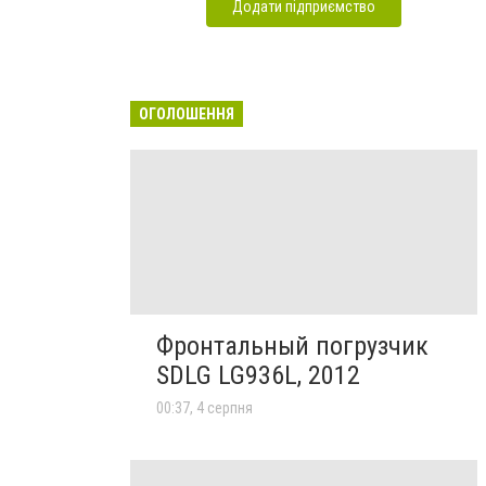
Додати підприємство
ОГОЛОШЕННЯ
Фронтальный погрузчик
SDLG LG936L, 2012
00:37, 4 серпня