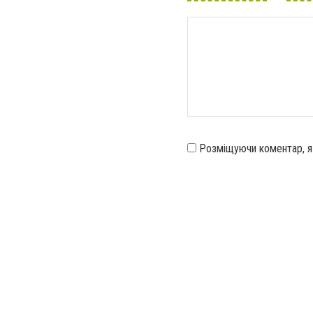
Розміщуючи коментар, 