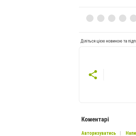
Діліться цією новиною та підп
Коментарі
Авторизуватись
Напи