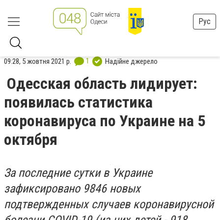
Рус
1
09:28, 5 жовтня 2021 р.
Надійне джерело
Одесская область лидирует:
появилась статистика
коронавируса по Украине на 5
октября
За последние сутки в Украине
зафиксировано 9846 новых
подтвержденных случаев коронавирусной