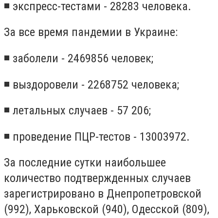
◾ экспресс-тестами - 28283 человека.
За все время пандемии в Украине:
◾ заболели - 2469856 человек;
◾ выздоровели - 2268752 человека;
◾ летальных случаев - 57 206;
◾ проведение ПЦР-тестов - 13003972.
За последние сутки наибольшее
количество подтвержденных случаев
зарегистрировано в Днепропетровской
(992), Харьковской (940), Одесской (809),