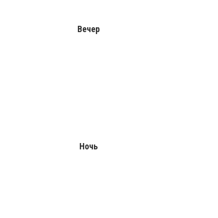
Вечер
Ночь