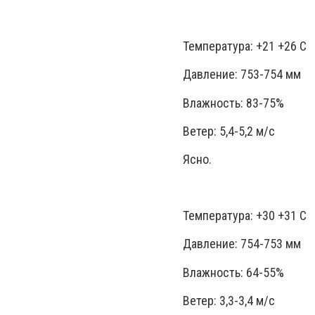
Температура: +21 +26 С
Давление: 753-754 мм
Влажность: 83-75%
Ветер: 5,4-5,2 м/с
Ясно.
Температура: +30 +31 С
Давление: 754-753 мм
Влажность: 64-55%
Ветер: 3,3-3,4 м/с