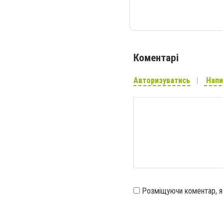
Коментарі
Авторизуватись
Напи
Розміщуючи коментар, 