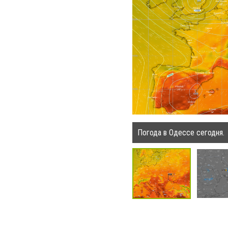
Погода в Одессе сегодня.