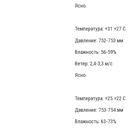
Ясно.
Температура: +31 +27 С
Давление: 752-753 мм
Влажность: 56-59%
Ветер: 2,4-3,3 м/с
Ясно.
Температура: +25 +22 С
Давление: 753-754 мм
Влажность: 63-73%