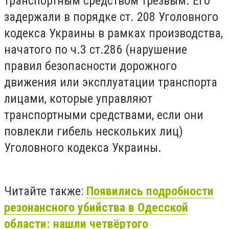
транспортным средством трезвым. Его
задержали в порядке ст. 208 Уголовного
кодекса Украины в рамках производства,
начатого по ч.3 ст.286 (нарушение
правил безопасности дорожного
движения или эксплуатации транспорта
лицами, которые управляют
транспортными средствами, если они
повлекли гибель нескольких лиц)
Уголовного кодекса Украины.
Читайте также:
Появились подробности
резонансного убийства в Одесской
области: нашли четвёртого