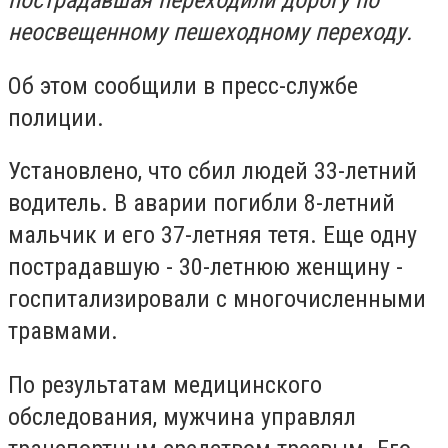
пострадавшая переходили дорогу по
неосвещенному пешеходному переходу.
Об этом сообщили в пресс-службе
полиции.
Установлено, что сбил людей 33-летний
водитель. В аварии погибли 8-летний
мальчик и его 37-летняя тетя. Еще одну
пострадавшую - 30-летнюю женщину -
госпитализировали с многочисленными
травмами.
По результатам медицинского
обследования, мужчина управлял