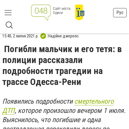
Рус
15:40, 2 липня 2021 р.
Надійне джерело
Погибли мальчик и его тетя: в
полиции рассказали
подробности трагедии на
трассе Одесса-Рени
Появились подробности
смертельного
ДТП
, которое произошло вечером 1 июля.
Выяснилось, что погибшие и одна