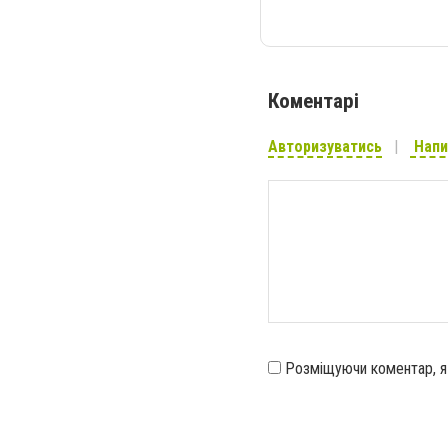
Коментарі
Авторизуватись
Напи
Розміщуючи коментар, 