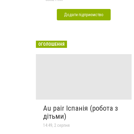
Додати підприємство
ОГОЛОШЕННЯ
Au pair Іспанія (робота з
дітьми)
14:49, 2 серпня