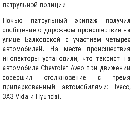
патрульной полиции.
Ночью патрульный экипаж получил
сообщение о дорожном происшествие на
улице Балковской с участием четырех
автомобилей. На месте происшествия
инспекторы установили, что таксист на
автомобиле Chevrolet Aveo при движении
совершил столкновение с тремя
припаркованный автомобилями: Iveco,
ЗАЗ Vida и Hyundai.