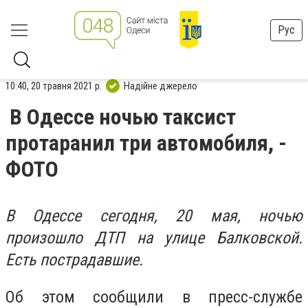
Рус
10:40, 20 травня 2021 р.
Надійне джерело
В Одессе ночью таксист
протаранил три автомобиля, -
ФОТО
В Одессе сегодня, 20 мая, ночью
произошло ДТП на улице Балковской.
Есть пострадавшие.
Об этом сообщили в пресс-службе