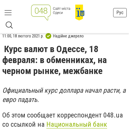
Рус
11:00, 18 лютого 2021 р.
Надійне джерело
Курс валют в Одессе, 18
февраля: в обменниках, на
черном рынке, межбанке
Официальный курс доллара начал расти, а
евро падать.
Об этом сообщает корреспондент 048.ua
со ссылкой на
Национальный банк