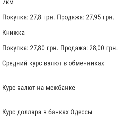
7км
Покупка: 27,8 грн. Продажа: 27,95 грн.
Книжка
Покупка: 27,80 грн. Продажа: 28,00 грн.
Средний курс валют в обменниках
Курс валют на межбанке
Курс доллара в банках Одессы