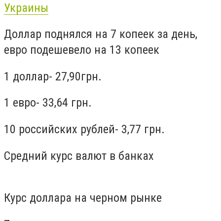
Украины
Доллар поднялся на 7 копеек за день,
евро подешевело на 13 копеек
1 доллар- 27,90грн.
1 евро- 33,64 грн.
10 российских рублей- 3,77 грн.
Средний курс валют в банках
Курс доллара на черном рынке