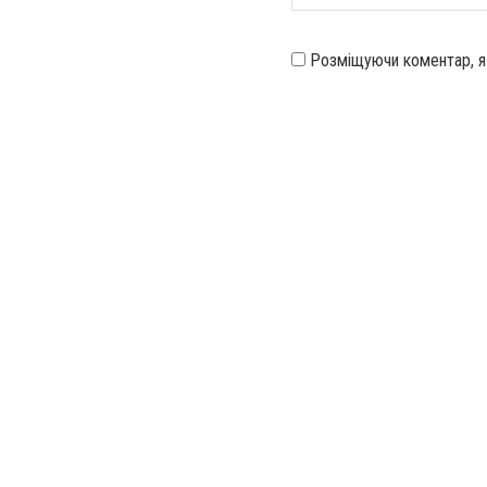
Розміщуючи коментар, 