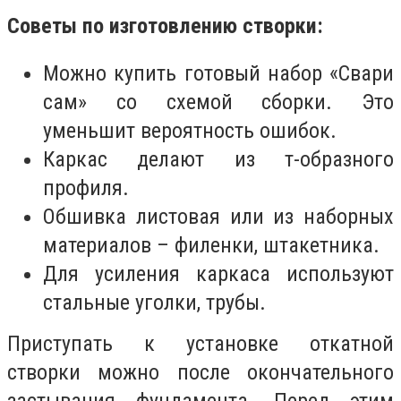
Советы по изготовлению створки:
Можно купить готовый набор «Свари
сам» со схемой сборки. Это
уменьшит вероятность ошибок.
Каркас делают из т-образного
профиля.
Обшивка листовая или из наборных
материалов – филенки, штакетника.
Для усиления каркаса используют
стальные уголки, трубы.
Приступать к установке откатной
створки можно после окончательного