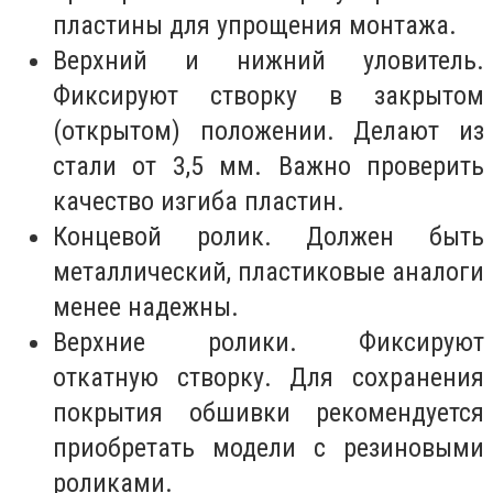
пластины для упрощения монтажа.
Верхний и нижний уловитель.
Фиксируют створку в закрытом
(открытом) положении. Делают из
стали от 3,5 мм. Важно проверить
качество изгиба пластин.
Концевой ролик. Должен быть
металлический, пластиковые аналоги
менее надежны.
Верхние ролики. Фиксируют
откатную створку. Для сохранения
покрытия обшивки рекомендуется
приобретать модели с резиновыми
роликами.