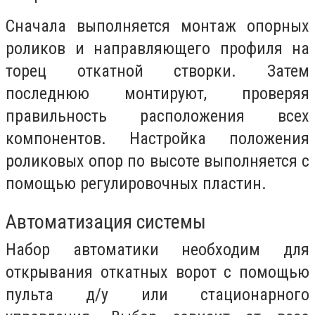
Сначала выполняется монтаж опорных
роликов и направляющего профиля на
торец откатной створки. Затем
последнюю монтируют, проверяя
правильность расположения всех
компонентов. Настройка положения
роликовых опор по высоте выполняется с
помощью регулировочных пластин.
Автоматизация системы
Набор автоматики необходим для
открывания откатных ворот с помощью
пульта д/у или стационарного