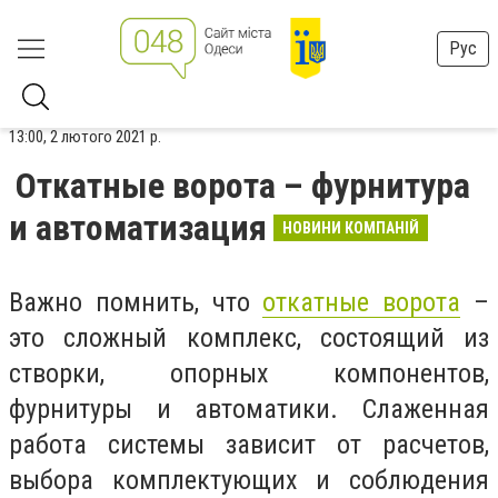
Рус
13:00, 2 лютого 2021 р.
Откатные ворота – фурнитура
и автоматизация
НОВИНИ КОМПАНІЙ
Важно помнить, что
откатные ворота
–
это сложный комплекс, состоящий из
створки, опорных компонентов,
фурнитуры и автоматики. Слаженная
работа системы зависит от расчетов,
выбора комплектующих и соблюдения