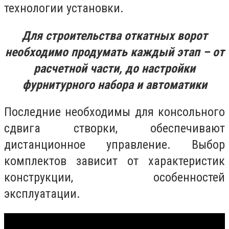
технологии установки.
Для строительства откатных ворот
необходимо продумать каждый этап – от
расчетной части, до настройки
фурнитурного набора и автоматики
Последние необходимы для консольного
сдвига створки, обеспечивают
дистанционное управление. Выбор
комплектов зависит от характеристик
конструкции, особенностей
эксплуатации.