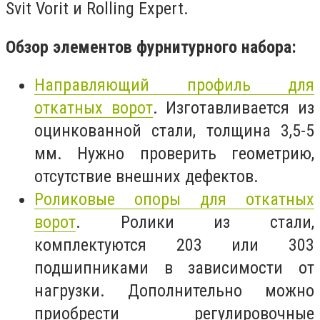
Svit Vorit и Rolling Expert.
Обзор элементов фурнитурного набора:
Направляющий профиль для
откатных ворот
. Изготавливается из
оцинкованной стали, толщина 3,5-5
мм. Нужно проверить геометрию,
отсутствие внешних дефектов.
Роликовые опоры для откатных
ворот
. Ролики из стали,
комплектуются 203 или 303
подшипниками в зависимости от
нагрузки. Дополнительно можно
приобрести регулировочные