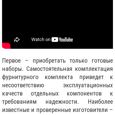
Первое – приобретать только готовые
наборы. Самостоятельная комплектация
фурнитурного комплекта приведет к
несоответствию эксплуатационных
качеств отдельных компонентов к
требованиям надежности. Наиболее
известные и проверенные изготовители –