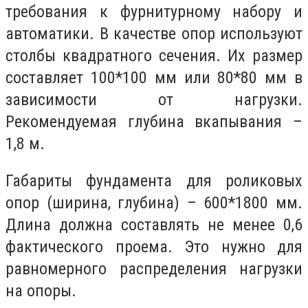
требования к фурнитурному набору и
автоматики. В качестве опор используют
столбы квадратного сечения. Их размер
составляет 100*100 мм или 80*80 мм в
зависимости от нагрузки.
Рекомендуемая глубина вкапывания –
1,8 м.
Габариты фундамента для роликовых
опор (ширина, глубина) – 600*1800 мм.
Длина должна составлять не менее 0,6
фактического проема. Это нужно для
равномерного распределения нагрузки
на опоры.