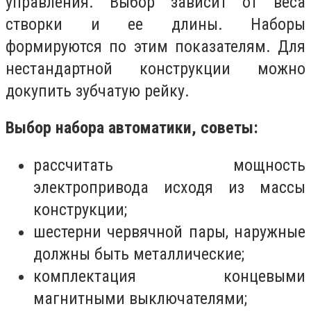
управления. Выбор зависит от веса
створки и ее длины. Наборы
формируются по этим показателям. Для
нестандартной конструкции можно
докупить зубчатую рейку.
Выбор набора автоматики, советы:
рассчитать мощность
электропривода исходя из массы
конструкции;
шестерни червячной пары, наружные
должны быть металлические;
комплектация концевыми
магнитными выключателями;