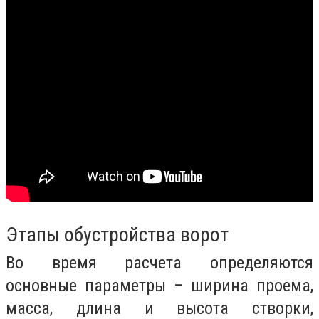
Этапы обустройства ворот
Во время расчета определяются
основные параметры – ширина проема,
масса, длина и высота створки,