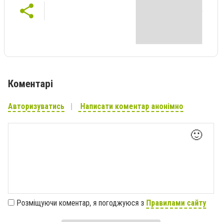
Коментарі
Авторизуватись
Написати коментар анонімно
🙂
Розміщуючи коментар, я погоджуюся з
Правилами сайту