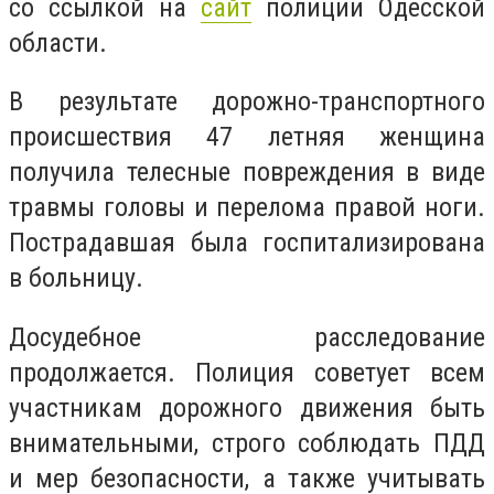
со ссылкой на
сайт
полиции Одесской
области.
В результате дорожно-транспортного
происшествия 47 летняя женщина
получила телесные повреждения в виде
травмы головы и перелома правой ноги.
Пострадавшая была госпитализирована
в больницу.
Досудебное расследование
продолжается. Полиция советует всем
участникам дорожного движения быть
внимательными, строго соблюдать ПДД
и мер безопасности, а также учитывать