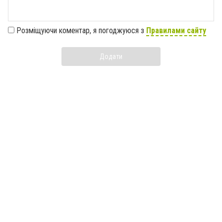
Розміщуючи коментар, я погоджуюся з
Правилами сайту
Додати