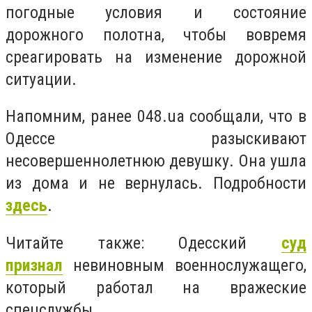
погодные условия и состояние
дорожного полотна, чтобы вовремя
среагировать на изменение дорожной
ситуации.
Напомним, ранее 048.ua сообщали, что в
Одессе разыскивают
несовершеннолетнюю девушку. Она ушла
из дома и не вернулась. Подробности
здесь
.
Читайте также: Одесский
суд
признал
невиновным военнослужащего,
который работал на вражеские
спецслужбы.