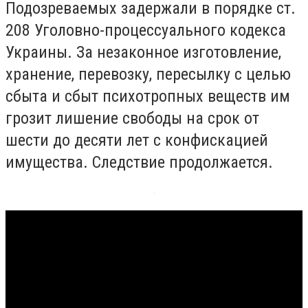
Подозреваемых задержали в порядке ст.
208 Уголовно-процессуального кодекса
Украины. За незаконное изготовление,
хранение, перевозку, пересылку с целью
сбыта и сбыт психотропных веществ им
грозит лишение свободы на срок от
шести до десяти лет с конфискацией
имущества. Следствие продолжается.