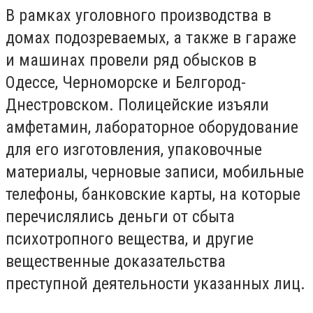
В рамках уголовного производства в
домах подозреваемых, а также в гараже
и машинах провели ряд обысков в
Одессе, Черноморске и Белгород-
Днестровском. Полицейские изъяли
амфетамин, лабораторное оборудование
для его изготовления, упаковочные
материалы, черновые записи, мобильные
телефоны, банковские карты, на которые
перечислялись деньги от сбыта
психотропного вещества, и другие
вещественные доказательства
преступной деятельности указанных лиц.