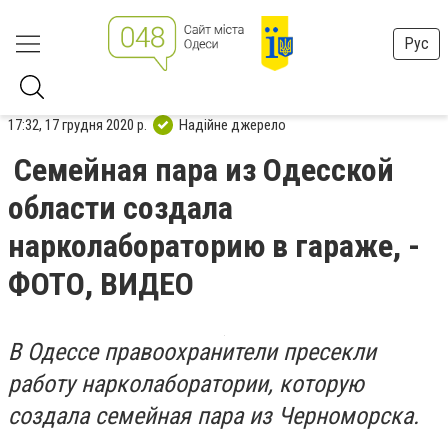
Рус
17:32, 17 грудня 2020 р.
Надійне джерело
Семейная пара из Одесской
области создала
нарколабораторию в гараже, -
ФОТО, ВИДЕО
В Одессе правоохранители пресекли
работу нарколаборатории, которую
создала семейная пара из Черноморска.