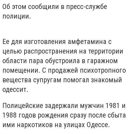
Об этом сообщили в пресс-службе
полиции.
Ее для изготовления амфетамина с
целью распространения на территории
области пара обустроила в гаражном
помещении. С продажей психотропного
вещества супругам помогал знакомый
одессит.
Полицейские задержали мужчин 1981 и
1988 годов рождения сразу после сбыта
ими наркотиков на улицах Одессе.